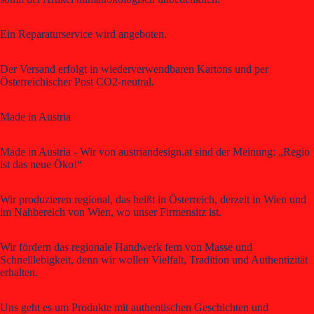
Ein Reparaturservice wird angeboten.
Der Versand erfolgt in wiederverwendbaren Kartons und per
Österreichischer Post CO2-neutral.
Made in Austria
Made in Austria - Wir von austriandesign.at sind der Meinung: „Regio
ist das neue Öko!“
Wir produzieren regional, das heißt in Österreich, derzeit in Wien und
im Nahbereich von Wien, wo unser Firmensitz ist.
Wir fördern das regionale Handwerk fern von Masse und
Schnelllebigkeit, denn wir wollen Vielfalt, Tradition und Authentizität
erhalten.
Uns geht es um Produkte mit authentischen Geschichten und