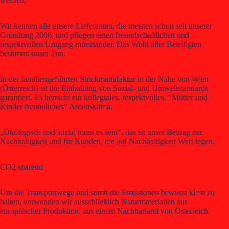
werden.
Wir kennen alle unsere Lieferanten, die meisten schon seit unserer
Gründung 2006, und pflegen einen freundschaftlichen und
respektvollen Umgang miteinander. Das Wohl aller Beteiligten
bestimmt unser Tun.
In der familiengeführten Strickmanufaktur in der Nähe von Wien
(Österreich) ist die Einhaltung von Sozial- und Umweltstandards
garantiert. Es herrscht ein kollegiales, respektvolles, "Mütter und
Kinder freundliches" Arbeitsklima.
„Ökologisch und sozial muss es sein“, das ist unser Beitrag zur
Nachhaltigkeit und für Kunden, die auf Nachhaltigkeit Wert legen.
CO2 sparend
Um die Transportwege und somit die Emissionen bewusst klein zu
halten, verwenden wir ausschließlich Naturmaterialien aus
europäischer Produktion, aus einem Nachbarland von Österreich.