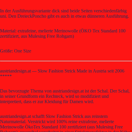
In der Ausführungsvariante dick sind beide Seiten verschiedenfärbig
uni. Den DreieckPoncho gibt es auch in etwas dünneren Ausführung.
Material: extrafeine, melierte Merinowolle (ÖKO Tex Standard 100
zertifiziert, aus Mulesing Free Rohgarn)
Größe: One Size
austriandesign.at --- Slow Fashion Strick Made in Austria seit 2006
*****
Das bevorzugte Thema von austriandesign.at ist der Schal. Der Schal,
in seiner Grundform ein Rechteck, wird so modifiziert und
interpretiert, dass er zur Kleidung für Damen wird.
austriandesign.at schafft Slow Fashion Strick aus reinstem
Naturmaterial. Verstrickt wird 100% reine extrafeine, melierte
Merinowolle ÖkoTex Standard 100 zertifiziert (aus Mulesing Free