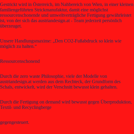
Gestrickt wird in Österreich, im Nahbereich von Wien, in einer kleinen
familiengeführten Strickmanufaktur, damit eine möglichst
ressourcenschonende und umweltverträgliche Fertigung gewährleistet
ist, von der sich das austriandesign.at - Team jederzeit persönlich
überzeuget.
Unsere Handlungsmaxime: „Den CO2-Fußabdruck so klein wie
möglich zu halten.“
Ressourcenschonend
Durch die zero waste Philosophie, viele der Modelle von
austriandesign.at werden aus dem Rechteck, der Grundform des
Schals, entwickelt, wird der Verschnitt bewusst klein gehalten.
Durch die Fertigung on demand wird bewusst gegen Überproduktion,
Textil- und Recyclingberge
gegengesteuert.